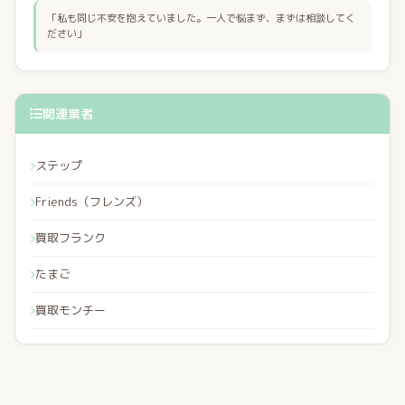
「私も同じ不安を抱えていました。一人で悩まず、まずは相談してく
ださい」
関連業者
ステップ
Friends（フレンズ）
買取フランク
たまご
買取モンチー