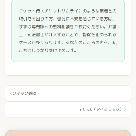
チケット侍（チケットサムライ）のような業者との
取引でお困りの方、督促に不安を感じている方は、
まずは専門家への無料相談をご検討ください。弁護
士・司法書士が介入することで、督促を止められる
ケースが多くあります。あなたのこころの声を、私
たちはしっかり受け止めます。
クイック買取
i-Click（アイクリック）