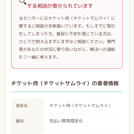
🔍
する相談が寄せられています
当センターにはチケット侍（チケットサムライ）に
関するご相談が多数届いています。もしすでに取引
をしてしまった方、督促に不安を感じている方は、
ひとりで抱え込まずにまずはご相談ください。専門
家があなたの状況に寄り添いながら、解決への道筋
をご一緒に考えます。
チケット侍（チケットサムライ）の業者情報
チケット侍（チケットサムライ）
業者名
先払い買取現金化
種別