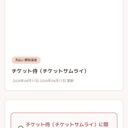
先払い買取業者
チケット侍（チケットサムライ）
2026年04月17日
2026年04月17日 更新
チケット侍（チケットサムライ）に関