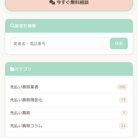
今すぐ無料相談
業者を検索
検索
カテゴリ
先払い買取業者
250
先払い買取現金化
13
先払い買取
1
先払い買取コラム
22