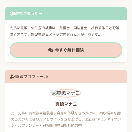
被害に遭ったら
先払い買取・ヤミ金の被害は、弁護士・司法書士に相談することで解
決できます。督促を即日ストップさせることが可能です。
今すぐ無料相談
筆者プロフィール
真嶋マナミ
元・先払い買取被害経験者。自身の体験をきっかけに、同じ悩みを抱
える方の力になりたいとサイトを立ち上げる。現在はFP（ファイナン
シャルプランナー）資格取得を目指し勉強中。