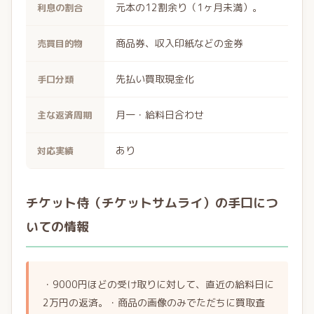
元本の12割余り（1ヶ月未満）。
利息の割合
商品券、収入印紙などの金券
売買目的物
先払い買取現金化
手口分類
月一・給料日合わせ
主な返済周期
あり
対応実績
チケット侍（チケットサムライ）の手口につ
いての情報
・9000円ほどの受け取りに対して、直近の給料日に
2万円の返済。・商品の画像のみでただちに買取査