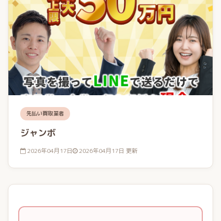
先払い買取業者
ジャンボ
2026年04月17日
2026年04月17日 更新