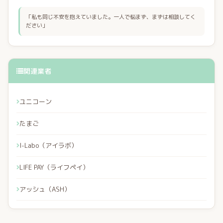
「私も同じ不安を抱えていました。一人で悩まず、まずは相談してく
ださい」
関連業者
ユニコーン
たまご
I-Labo（アイラボ）
LIFE PAY（ライフペイ）
アッシュ（ASH）