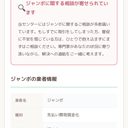
ジャンボに関する相談が寄せられてい
🔍
ます
当センターにはジャンボに関するご相談が多数届い
ています。もしすでに取引をしてしまった方、督促
に不安を感じている方は、ひとりで抱え込まずにま
ずはご相談ください。専門家があなたの状況に寄り
添いながら、解決への道筋をご一緒に考えます。
ジャンボの業者情報
ジャンボ
業者名
先払い買取現金化
種別