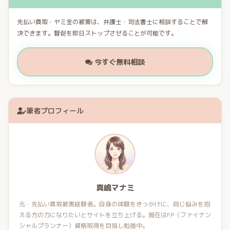
先払い買取・ヤミ金の被害は、弁護士・司法書士に相談することで解
決できます。督促を即日ストップさせることが可能です。
今すぐ無料相談
筆者プロフィール
真嶋マナミ
元・先払い買取被害経験者。自身の体験をきっかけに、同じ悩みを抱
える方の力になりたいとサイトを立ち上げる。現在はFP（ファイナン
シャルプランナー）資格取得を目指し勉強中。