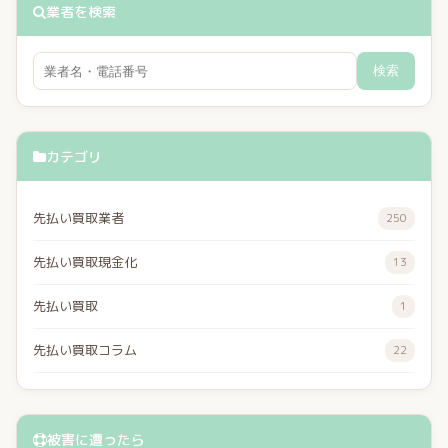
業者を検索
検索
カテゴリ
先払い買取業者
250
先払い買取現金化
13
先払い買取
1
先払い買取コラム
22
被害に遭ったら