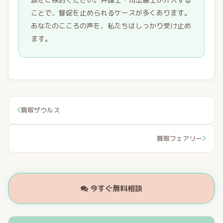
ことで、督促を止められるケースが多くあります。
あなたのこころの声を、私たちはしっかり受け止め
ます。
買取ザウルス
買取フェアリー
今すぐ無料相談