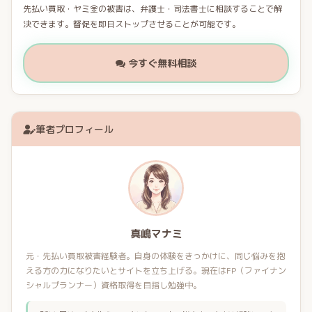
先払い買取・ヤミ金の被害は、弁護士・司法書士に相談することで解
決できます。督促を即日ストップさせることが可能です。
今すぐ無料相談
筆者プロフィール
真嶋マナミ
元・先払い買取被害経験者。自身の体験をきっかけに、同じ悩みを抱
える方の力になりたいとサイトを立ち上げる。現在はFP（ファイナン
シャルプランナー）資格取得を目指し勉強中。