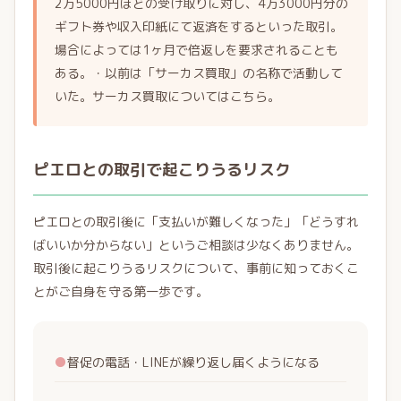
2万5000円ほどの受け取りに対し、4万3000円分の
ギフト券や収入印紙にて返済をするといった取引。
場合によっては1ヶ月で倍返しを要求されることも
ある。・以前は「サーカス買取」の名称で活動して
いた。サーカス買取についてはこちら。
ピエロとの取引で起こりうるリスク
ピエロとの取引後に「支払いが難しくなった」「どうすれ
ばいいか分からない」というご相談は少なくありません。
取引後に起こりうるリスクについて、事前に知っておくこ
とがご自身を守る第一歩です。
●
督促の電話・LINEが繰り返し届くようになる