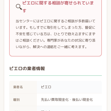
ピエロに関する相談が寄せられていま
🔍
す
当センターにはピエロに関するご相談が多数届いて
います。もしすでに取引をしてしまった方、督促に
不安を感じている方は、ひとりで抱え込まずにまず
はご相談ください。専門家があなたの状況に寄り添
いながら、解決への道筋をご一緒に考えます。
ピエロの業者情報
ピエロ
業者名
先払い買取現金化・後払い現金化
種別