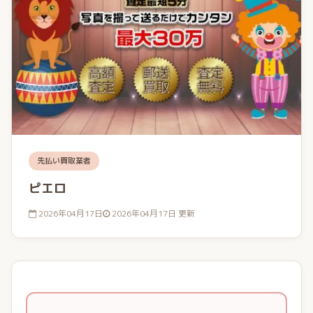
先払い買取業者
ピエロ
2026年04月17日
2026年04月17日 更新