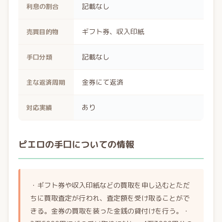
記載なし
利息の割合
ギフト券、収入印紙
売買目的物
記載なし
手口分類
金券にて返済
主な返済周期
あり
対応実績
ピエロの手口についての情報
・ギフト券や収入印紙などの買取を申し込むとただ
ちに買取査定が行われ、査定額を受け取ることがで
きる。金券の買取を装った金銭の貸付けを行う。・