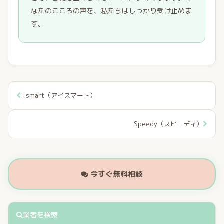
なたのこころの声を、私たちはしっかり受け止めま
す。
i-smart（アイスマート）
Speedy（スピーディ）
今すぐ無料相談
業者を検索