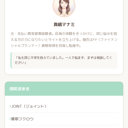
真嶋マナミ
元・先払い買取被害経験者。自身の体験をきっかけに、同じ悩みを抱
える方の力になりたいとサイトを立ち上げる。現在はFP（ファイナン
シャルプランナー）資格取得を目指し勉強中。
「私も同じ不安を抱えていました。一人で悩まず、まずは相談してく
ださい」
関連業者
JOINT（ジョイント）
買取フクロウ