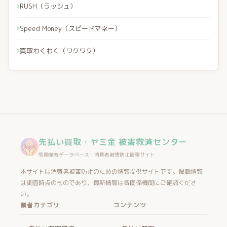
RUSH（ラッシュ）
Speed Money（スピードマネー）
買取わくわく（ワクワク）
先払い買取・ヤミ金 被害救済センター
危険業者データベース｜消費者被害防止情報サイト
本サイトは消費者被害防止のための情報提供サイトです。掲載情報
は調査時点のものであり、最新情報は各関係機関にご確認くださ
い。
業者カテゴリ
コンテンツ