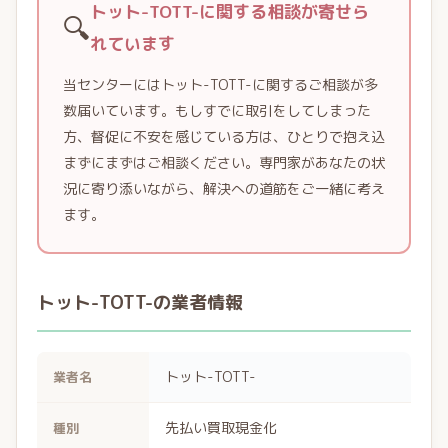
トット-TOTT-に関する相談が寄せら
🔍
れています
当センターにはトット-TOTT-に関するご相談が多
数届いています。もしすでに取引をしてしまった
方、督促に不安を感じている方は、ひとりで抱え込
まずにまずはご相談ください。専門家があなたの状
況に寄り添いながら、解決への道筋をご一緒に考え
ます。
トット-TOTT-の業者情報
トット-TOTT-
業者名
先払い買取現金化
種別