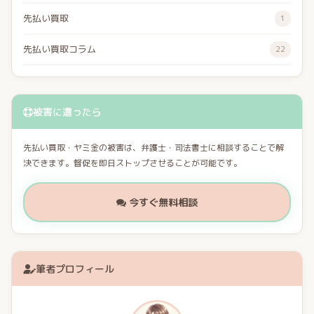
先払い買取
1
先払い買取コラム
22
被害に遭ったら
先払い買取・ヤミ金の被害は、弁護士・司法書士に相談することで解
決できます。督促を即日ストップさせることが可能です。
今すぐ無料相談
筆者プロフィール