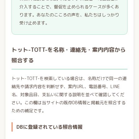
介入することで、督促を止められるケースが多くあ
ります。あなたのこころの声を、私たちはしっかり
受け止めます。
トット-TOTT-を名称・連絡先・案内内容から
照合する
トット-TOTT-を検索している場合は、名称だけで同一の連
絡先や請求内容を判断せず、案内URL、電話番号、LINE
名、対象品目、支払いに関する説明を並べて確認してくだ
さい。この欄は当サイトの既存DB情報と掲載元を照合する
ための補足です。
DBに登録されている照合情報