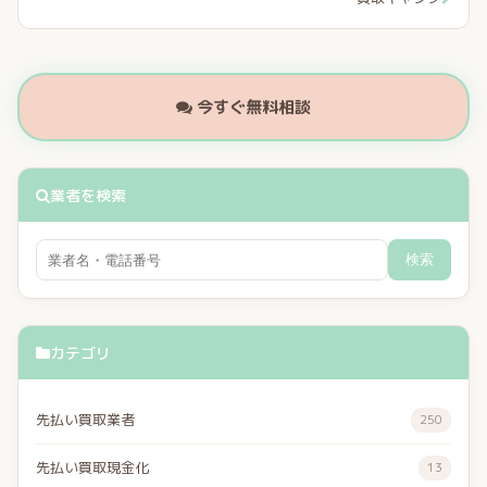
今すぐ無料相談
業者を検索
検索
カテゴリ
先払い買取業者
250
先払い買取現金化
13