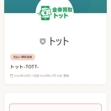
先払い買取業者
トット-TOTT-
2026年04月17日
2026年07月16日 更新